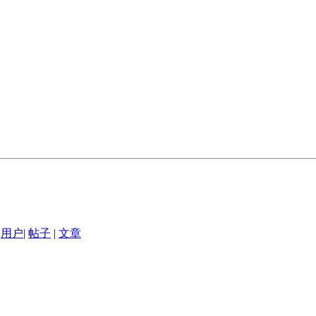
用户
|
帖子
|
文章