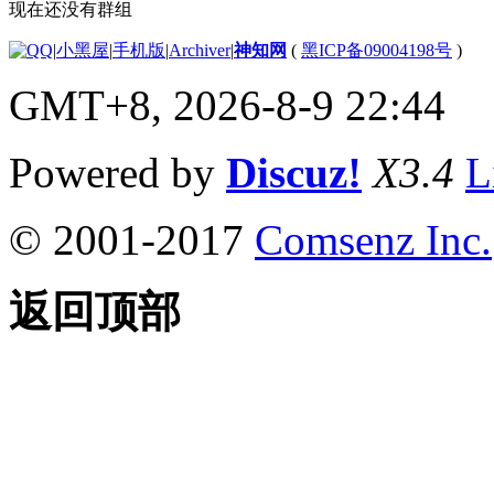
现在还没有群组
|
小黑屋
|
手机版
|
Archiver
|
神知网
(
黑ICP备09004198号
)
GMT+8, 2026-8-9 22:44
Powered by
Discuz!
X3.4
L
© 2001-2017
Comsenz Inc.
返回顶部