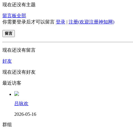
现在还没有主题
留言板
全部
你需要登录后才可以留言
登录
|
注册(欢迎注册神知网)
留言
现在还没有留言
好友
现在还没有好友
最近访客
吕咏欢
2026-05-16
群组