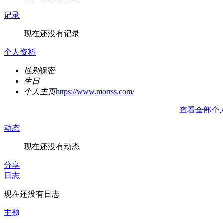
记录
现在还没有记录
个人资料
性别
保密
生日
个人主页
https://www.morrss.com/
查看全部个
动态
现在还没有动态
分享
日志
现在还没有日志
主题