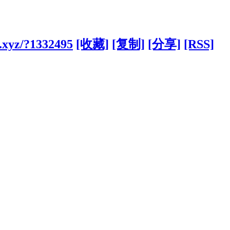
.xyz/?1332495
[收藏]
[复制]
[分享]
[RSS]