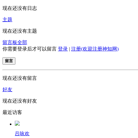
现在还没有日志
主题
现在还没有主题
留言板
全部
你需要登录后才可以留言
登录
|
注册(欢迎注册神知网)
留言
现在还没有留言
好友
现在还没有好友
最近访客
吕咏欢