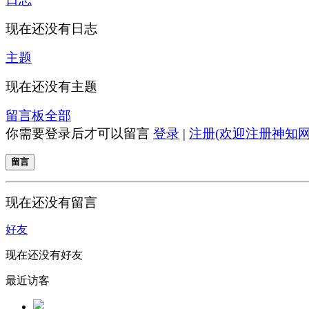
现在还没有日志
主题
现在还没有主题
留言板
全部
你需要登录后才可以留言
登录
|
注册(欢迎注册神知网
留言
现在还没有留言
好友
现在还没有好友
最近访客