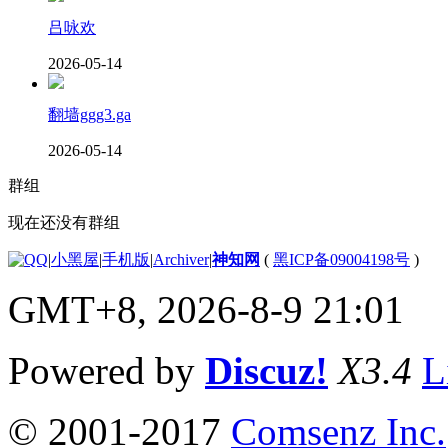
吕咏欢
2026-05-14
翻墙ggg3.ga
2026-05-14
群组
现在还没有群组
|
小黑屋
|
手机版
|
Archiver
|
神知网
(
黑ICP备09004198号
)
GMT+8, 2026-8-9 21:01
Powered by
Discuz!
X3.4
L
© 2001-2017
Comsenz Inc.