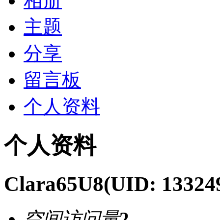
相册
主题
分享
留言板
个人资料
个人资料
Clara65U8
(UID: 13324
空间访问量
2