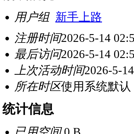
用户组
新手上路
注册时间
2026-5-14 02:
最后访问
2026-5-14 02:
上次活动时间
2026-5-14
所在时区
使用系统默认
统计信息
已用空间
0 B