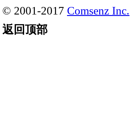
© 2001-2017
Comsenz Inc.
返回顶部