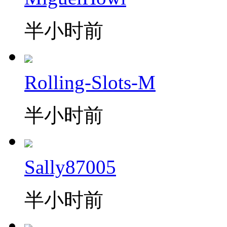
半小时前
Rolling-Slots-M
半小时前
Sally87005
半小时前