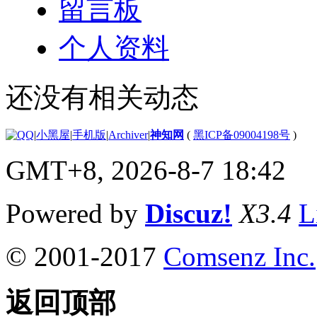
留言板
个人资料
还没有相关动态
|
小黑屋
|
手机版
|
Archiver
|
神知网
(
黑ICP备09004198号
)
GMT+8, 2026-8-7 18:42
Powered by
Discuz!
X3.4
L
© 2001-2017
Comsenz Inc.
返回顶部