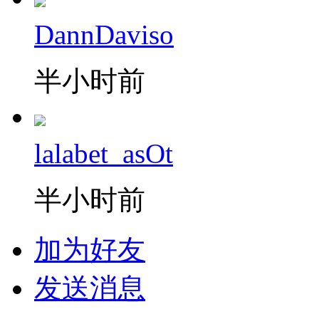
DannDaviso
半小时前
lalabet_asOt
半小时前
加为好友
发送消息