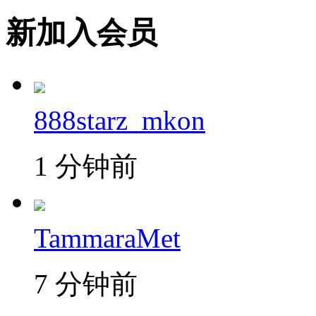
新加入会员
888starz_mkon
1 分钟前
TammaraMet
7 分钟前