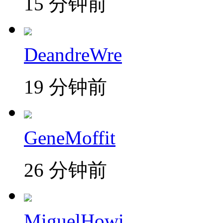
15 分钟前
DeandreWre
19 分钟前
GeneMoffit
26 分钟前
MiguelHowi