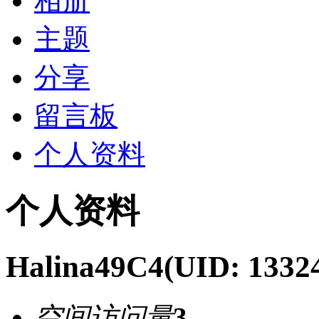
相册
主题
分享
留言板
个人资料
个人资料
Halina49C4
(UID: 1332
空间访问量
3