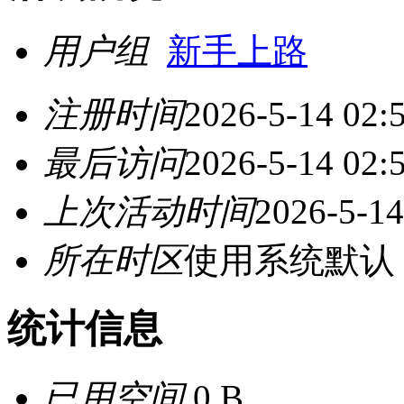
用户组
新手上路
注册时间
2026-5-14 02:
最后访问
2026-5-14 02:
上次活动时间
2026-5-14
所在时区
使用系统默认
统计信息
已用空间
0 B