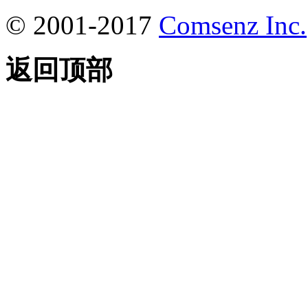
© 2001-2017
Comsenz Inc.
返回顶部