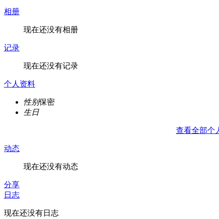
相册
现在还没有相册
记录
现在还没有记录
个人资料
性别
保密
生日
查看全部个
动态
现在还没有动态
分享
日志
现在还没有日志