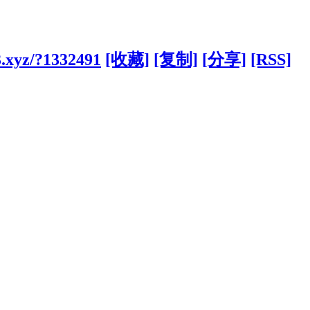
.xyz/?1332491
[收藏]
[复制]
[分享]
[RSS]