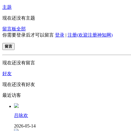
主题
现在还没有主题
留言板
全部
你需要登录后才可以留言
登录
|
注册(欢迎注册神知网)
留言
现在还没有留言
好友
现在还没有好友
最近访客
吕咏欢
2026-05-14