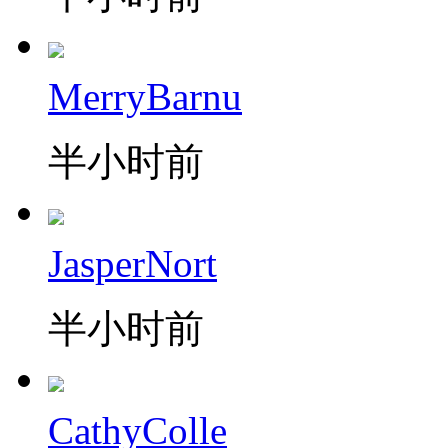
MerryBarnu
半小时前
JasperNort
半小时前
CathyColle