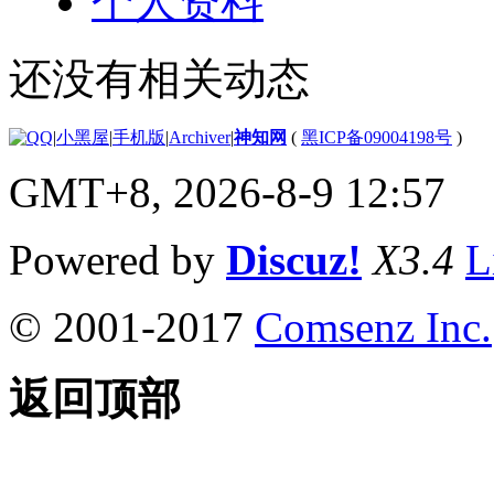
个人资料
还没有相关动态
|
小黑屋
|
手机版
|
Archiver
|
神知网
(
黑ICP备09004198号
)
GMT+8, 2026-8-9 12:57
Powered by
Discuz!
X3.4
L
© 2001-2017
Comsenz Inc.
返回顶部