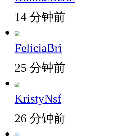
14 分钟前
FeliciaBri
25 分钟前
KristyNsf
26 分钟前