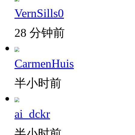
VernSills0
28 分钟前
CarmenHuis
半小时前
ai_dckr
半小时前