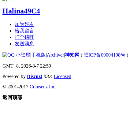
Halina49C4
加为好友
给我留言
打个招呼
发送消息
|
小黑屋
|
手机版
|
Archiver
|
神知网
(
黑ICP备09004198号
)
GMT+8, 2026-8-7 22:59
Powered by
Discuz!
X3.4
Licensed
© 2001-2017
Comsenz Inc.
返回顶部