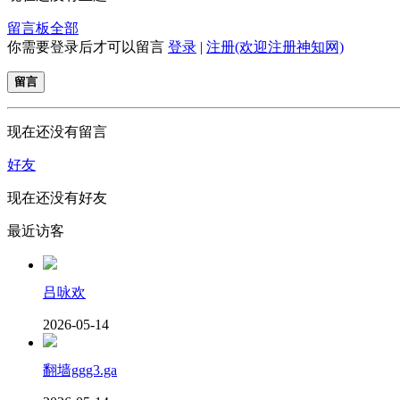
留言板
全部
你需要登录后才可以留言
登录
|
注册(欢迎注册神知网)
留言
现在还没有留言
好友
现在还没有好友
最近访客
吕咏欢
2026-05-14
翻墙ggg3.ga