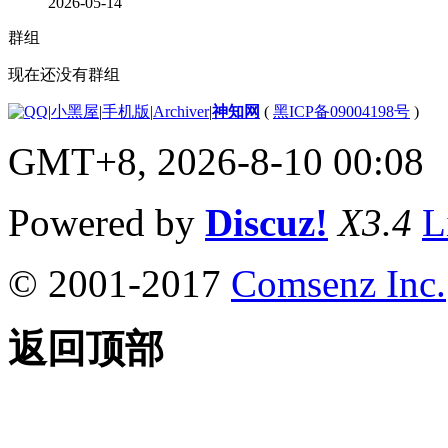
2026-05-14
群组
现在还没有群组
|
小黑屋
|
手机版
|
Archiver
|
神知网
(
黑ICP备09004198号
)
GMT+8, 2026-8-10 00:08
Powered by
Discuz!
X3.4
L
© 2001-2017
Comsenz Inc.
返回顶部