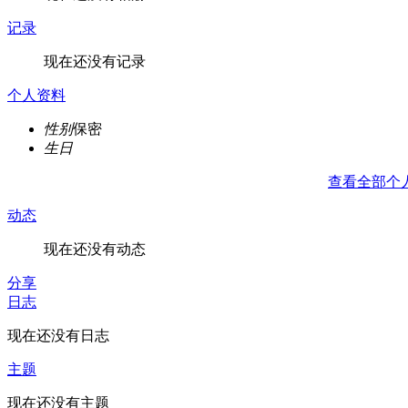
记录
现在还没有记录
个人资料
性别
保密
生日
查看全部个
动态
现在还没有动态
分享
日志
现在还没有日志
主题
现在还没有主题