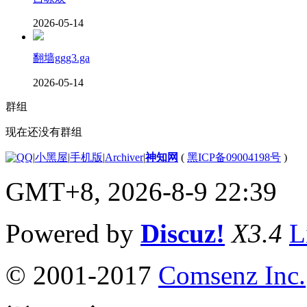
2026-05-14
翻墙ggg3.ga
2026-05-14
群组
现在还没有群组
|
小黑屋
|
手机版
|
Archiver
|
神知网
(
黑ICP备09004198号
)
GMT+8, 2026-8-9 22:39
Powered by
Discuz!
X3.4
L
© 2001-2017
Comsenz Inc.