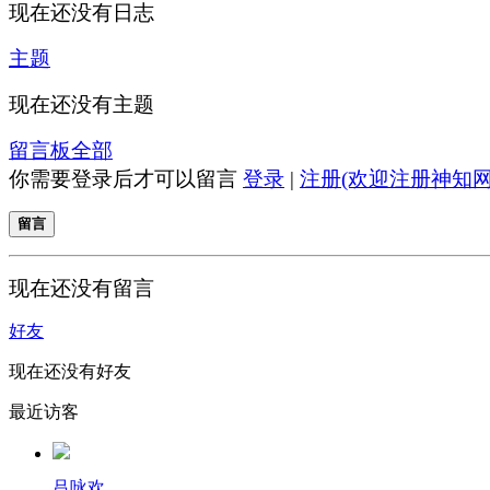
现在还没有日志
主题
现在还没有主题
留言板
全部
你需要登录后才可以留言
登录
|
注册(欢迎注册神知网
留言
现在还没有留言
好友
现在还没有好友
最近访客
吕咏欢