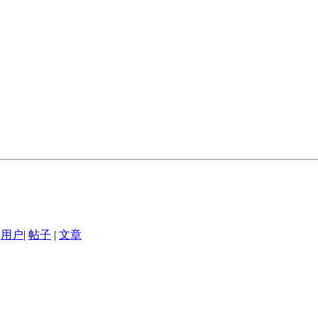
用户
|
帖子
|
文章