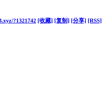
3.xyz/?1321742
[收藏]
[复制]
[分享]
[RSS]