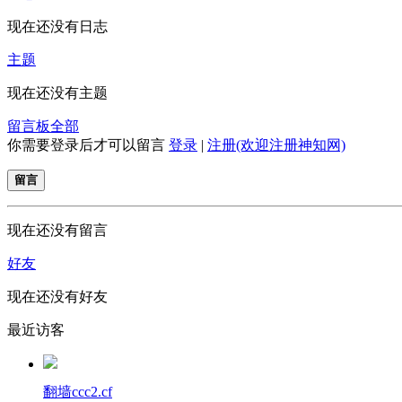
现在还没有日志
主题
现在还没有主题
留言板
全部
你需要登录后才可以留言
登录
|
注册(欢迎注册神知网)
留言
现在还没有留言
好友
现在还没有好友
最近访客
翻墙ccc2.cf