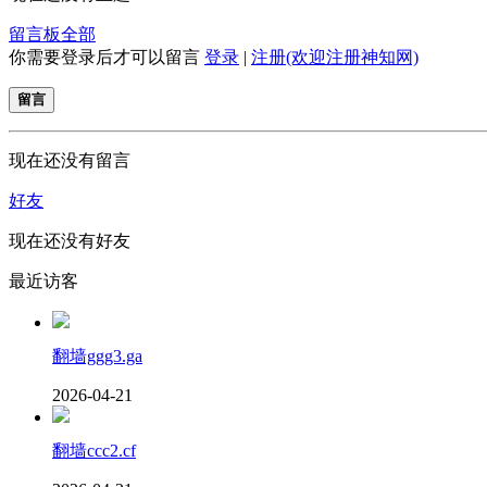
留言板
全部
你需要登录后才可以留言
登录
|
注册(欢迎注册神知网)
留言
现在还没有留言
好友
现在还没有好友
最近访客
翻墙ggg3.ga
2026-04-21
翻墙ccc2.cf