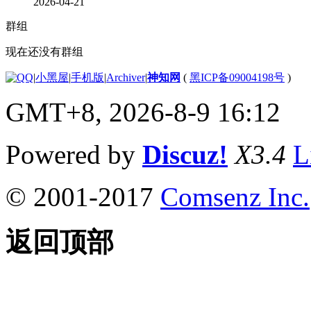
2026-04-21
群组
现在还没有群组
|
小黑屋
|
手机版
|
Archiver
|
神知网
(
黑ICP备09004198号
)
GMT+8, 2026-8-9 16:12
Powered by
Discuz!
X3.4
L
© 2001-2017
Comsenz Inc.
返回顶部