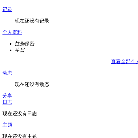
记录
现在还没有记录
个人资料
性别
保密
生日
查看全部个
动态
现在还没有动态
分享
日志
现在还没有日志
主题
现在还没有主题