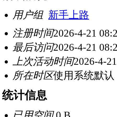
用户组
新手上路
注册时间
2026-4-21 08:
最后访问
2026-4-21 08:
上次活动时间
2026-4-21
所在时区
使用系统默认
统计信息
已用空间
0 B