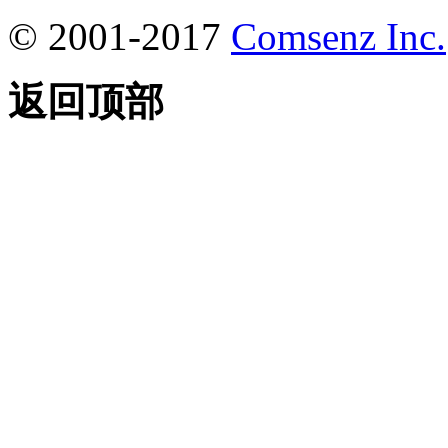
© 2001-2017
Comsenz Inc.
返回顶部