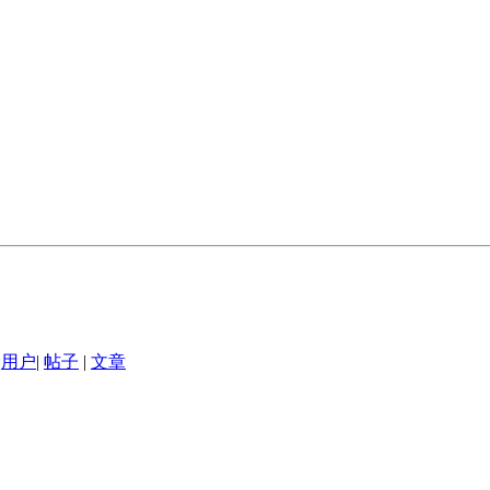
用户
|
帖子
|
文章