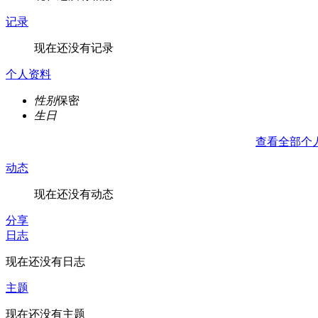
记录
现在还没有记录
个人资料
性别
保密
生日
查看全部个
动态
现在还没有动态
分享
日志
现在还没有日志
主题
现在还没有主题