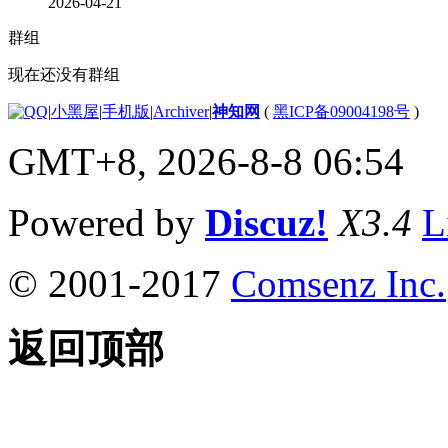
2026-04-21
群组
现在还没有群组
|
小黑屋
|
手机版
|
Archiver
|
神知网
(
黑ICP备09004198号
)
GMT+8, 2026-8-8 06:54
Powered by
Discuz!
X3.4
L
© 2001-2017
Comsenz Inc.
返回顶部