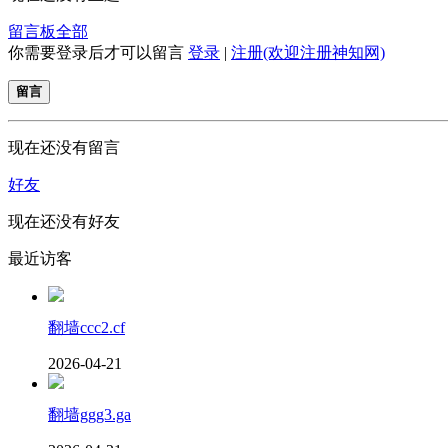
留言板
全部
你需要登录后才可以留言
登录
|
注册(欢迎注册神知网)
留言
现在还没有留言
好友
现在还没有好友
最近访客
翻墙ccc2.cf
2026-04-21
翻墙ggg3.ga