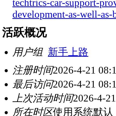
techtrics-car-support-pro
development-as-well-as-b
活跃概况
用户组
新手上路
注册时间
2026-4-21 08:
最后访问
2026-4-21 08:
上次活动时间
2026-4-21
所在时区
使用系统默认