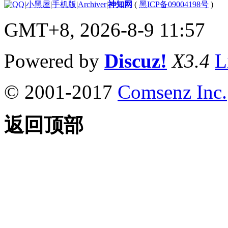
|
小黑屋
|
手机版
|
Archiver
|
神知网
(
黑ICP备09004198号
)
GMT+8, 2026-8-9 11:57
Powered by
Discuz!
X3.4
L
© 2001-2017
Comsenz Inc.
返回顶部