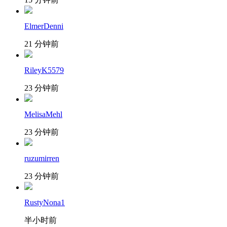
ElmerDenni
21 分钟前
RileyK5579
23 分钟前
MelisaMehl
23 分钟前
ruzumirren
23 分钟前
RustyNona1
半小时前