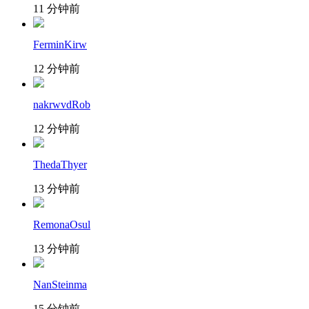
11 分钟前
FerminKirw
12 分钟前
nakrwvdRob
12 分钟前
ThedaThyer
13 分钟前
RemonaOsul
13 分钟前
NanSteinma
15 分钟前