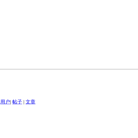
用户
|
帖子
|
文章