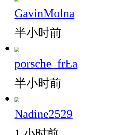
GavinMolna
半小时前
porsche_frEa
半小时前
Nadine2529
1 小时前