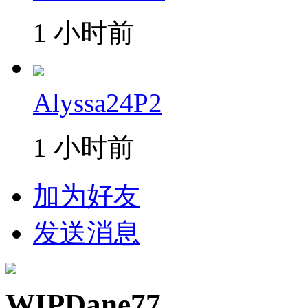
1 小时前
Alyssa24P2
1 小时前
加为好友
发送消息
WIPDane77