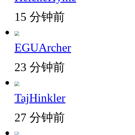
15 分钟前
EGUArcher
23 分钟前
TajHinkler
27 分钟前