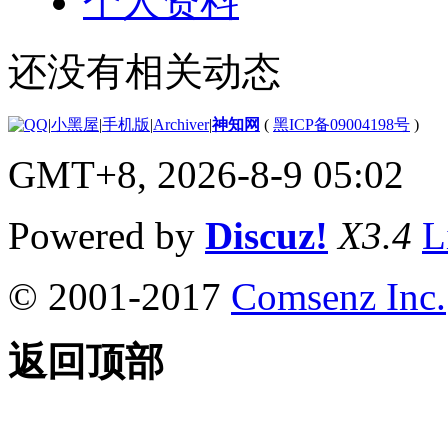
个人资料
还没有相关动态
|
小黑屋
|
手机版
|
Archiver
|
神知网
(
黑ICP备09004198号
)
GMT+8, 2026-8-9 05:02
Powered by
Discuz!
X3.4
L
© 2001-2017
Comsenz Inc.
返回顶部