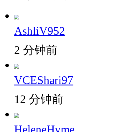
AshliV952
2 分钟前
VCEShari97
12 分钟前
HeleneHyme