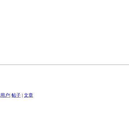
用户
|
帖子
|
文章