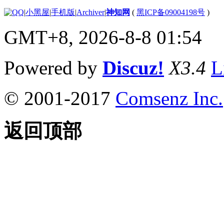
|
小黑屋
|
手机版
|
Archiver
|
神知网
(
黑ICP备09004198号
)
GMT+8, 2026-8-8 01:54
Powered by
Discuz!
X3.4
L
© 2001-2017
Comsenz Inc.
返回顶部