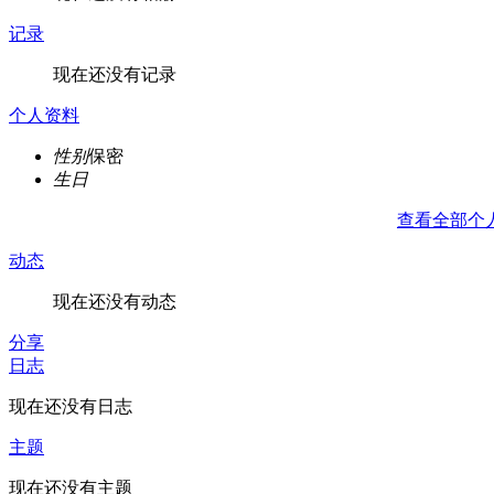
记录
现在还没有记录
个人资料
性别
保密
生日
查看全部个
动态
现在还没有动态
分享
日志
现在还没有日志
主题
现在还没有主题