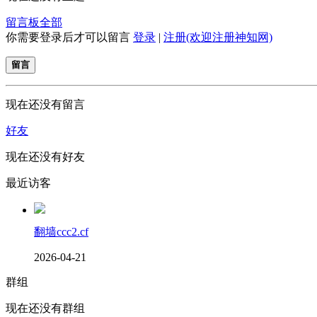
留言板
全部
你需要登录后才可以留言
登录
|
注册(欢迎注册神知网)
留言
现在还没有留言
好友
现在还没有好友
最近访客
翻墙ccc2.cf
2026-04-21
群组
现在还没有群组