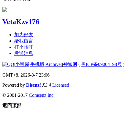
VetaKzv176
加为好友
给我留言
打个招呼
发送消息
|
小黑屋
|
手机版
|
Archiver
|
神知网
(
黑ICP备09004198号
)
GMT+8, 2026-8-7 23:06
Powered by
Discuz!
X3.4
Licensed
© 2001-2017
Comsenz Inc.
返回顶部