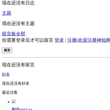
现在还没有日志
主题
现在还没有主题
留言板
全部
你需要登录后才可以留言
登录
|
注册(欢迎注册神知网
留言
现在还没有留言
好友
现在还没有好友
最近访客
翻墙ggg3.ga