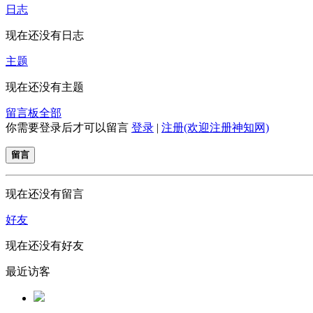
日志
现在还没有日志
主题
现在还没有主题
留言板
全部
你需要登录后才可以留言
登录
|
注册(欢迎注册神知网)
留言
现在还没有留言
好友
现在还没有好友
最近访客