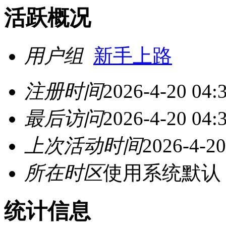
活跃概况
用户组
新手上路
注册时间
2026-4-20 04:
最后访问
2026-4-20 04:
上次活动时间
2026-4-20
所在时区
使用系统默认
统计信息