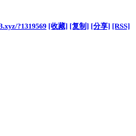
3.xyz/?1319569
[收藏]
[复制]
[分享]
[RSS]