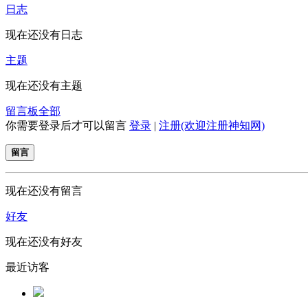
日志
现在还没有日志
主题
现在还没有主题
留言板
全部
你需要登录后才可以留言
登录
|
注册(欢迎注册神知网)
留言
现在还没有留言
好友
现在还没有好友
最近访客