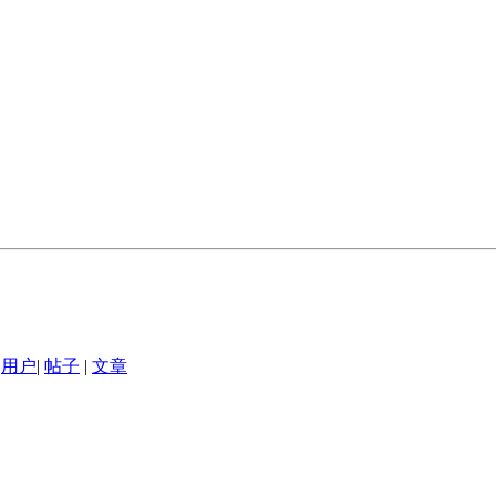
用户
|
帖子
|
文章