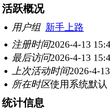
活跃概况
用户组
新手上路
注册时间
2026-4-13 15:
最后访问
2026-4-13 15:
上次活动时间
2026-4-13
所在时区
使用系统默认
统计信息