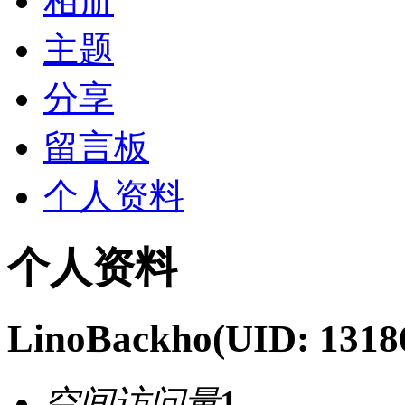
相册
主题
分享
留言板
个人资料
个人资料
LinoBackho
(UID: 1318
空间访问量
1