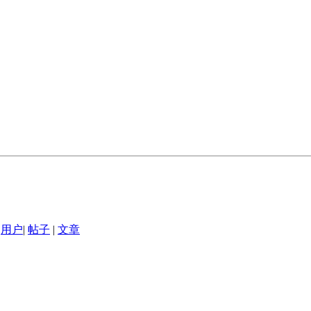
用户
|
帖子
|
文章