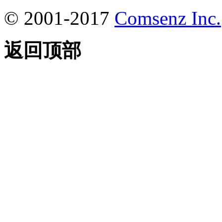
© 2001-2017
Comsenz Inc.
返回顶部