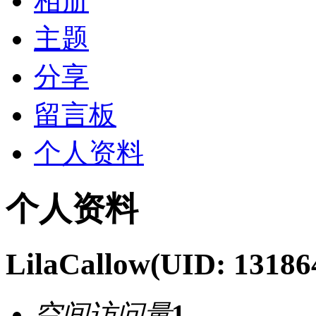
相册
主题
分享
留言板
个人资料
个人资料
LilaCallow
(UID: 13186
空间访问量
1