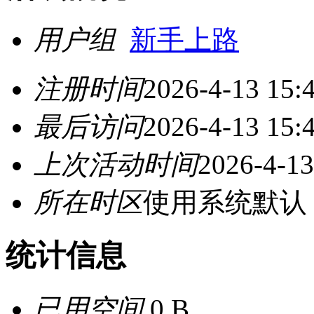
用户组
新手上路
注册时间
2026-4-13 15:
最后访问
2026-4-13 15:
上次活动时间
2026-4-13
所在时区
使用系统默认
统计信息
已用空间
0 B