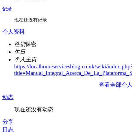
记录
现在还没有记录
个人资料
性别
保密
生日
个人主页
https://localhomeservicesblog.co.uk/wiki/index.php
title=Manual_Integral_Acerca_De_La_Plataform
查看全部个
动态
现在还没有动态
分享
日志