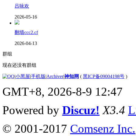
吕咏欢
2026-05-16
翻墙ccc2.cf
2026-04-13
群组
现在还没有群组
|
小黑屋
|
手机版
|
Archiver
|
神知网
(
黑ICP备09004198号
)
GMT+8, 2026-8-9 12:47
Powered by
Discuz!
X3.4
L
© 2001-2017
Comsenz Inc.