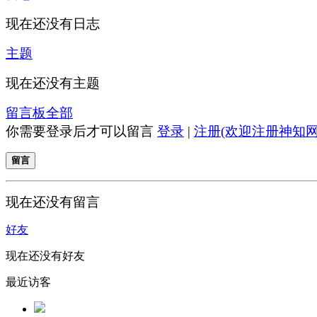
现在还没有日志
主题
现在还没有主题
留言板
全部
你需要登录后才可以留言
登录
|
注册(欢迎注册神知网
留言
现在还没有留言
好友
现在还没有好友
最近访客