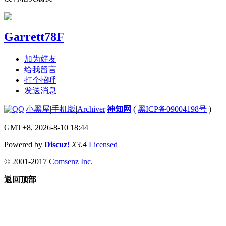
Garrett78F
加为好友
给我留言
打个招呼
发送消息
|
小黑屋
|
手机版
|
Archiver
|
神知网
(
黑ICP备09004198号
)
GMT+8, 2026-8-10 18:44
Powered by
Discuz!
X3.4
Licensed
© 2001-2017
Comsenz Inc.
返回顶部