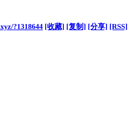
.xyz/?1318644
[收藏]
[复制]
[分享]
[RSS]