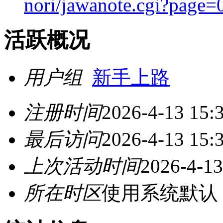
nori/jawanote.cgi?page=
活跃概况
用户组
新手上路
注册时间
2026-4-13 15:
最后访问
2026-4-13 15:
上次活动时间
2026-4-13
所在时区
使用系统默认