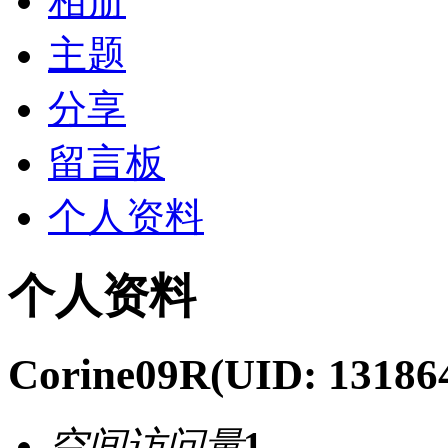
相册
主题
分享
留言板
个人资料
个人资料
Corine09R
(UID: 13186
空间访问量
1