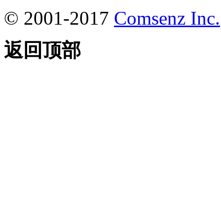
© 2001-2017
Comsenz Inc.
返回顶部