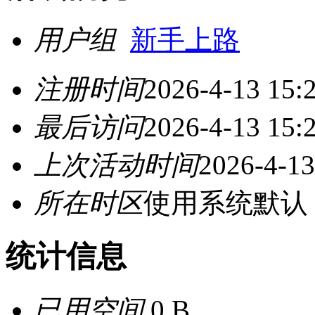
用户组
新手上路
注册时间
2026-4-13 15:
最后访问
2026-4-13 15:
上次活动时间
2026-4-13
所在时区
使用系统默认
统计信息
已用空间
0 B