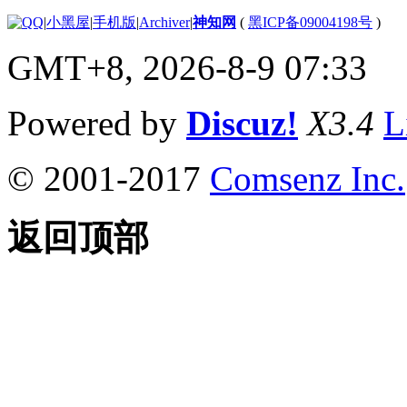
|
小黑屋
|
手机版
|
Archiver
|
神知网
(
黑ICP备09004198号
)
GMT+8, 2026-8-9 07:33
Powered by
Discuz!
X3.4
L
© 2001-2017
Comsenz Inc.
返回顶部