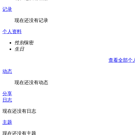
记录
现在还没有记录
个人资料
性别
保密
生日
查看全部个
动态
现在还没有动态
分享
日志
现在还没有日志
主题
现在还没有主题