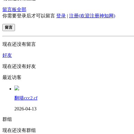
留言板
全部
你需要登录后才可以留言
登录
|
注册(欢迎注册神知网)
留言
现在还没有留言
好友
现在还没有好友
最近访客
翻墙ccc2.cf
2026-04-13
群组
现在还没有群组