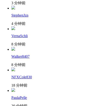
3 分钟前
StephenJzn
4 分钟前
VernaSchli
8 分钟前
Walker8407
8 分钟前
NFXCole830
18 分钟前
PaulaPelle
20 分钟前