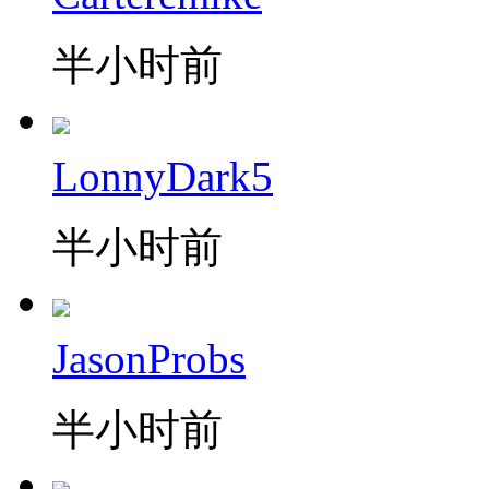
半小时前
LonnyDark5
半小时前
JasonProbs
半小时前