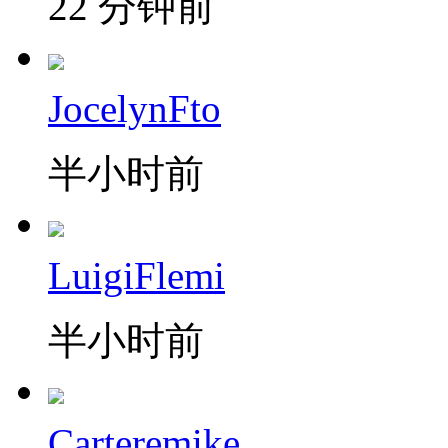
22 分钟前
JocelynFto
半小时前
LuigiFlemi
半小时前
Carteremike