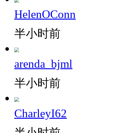
HelenOConn
半小时前
arenda_bjml
半小时前
CharleyI62
半小时前