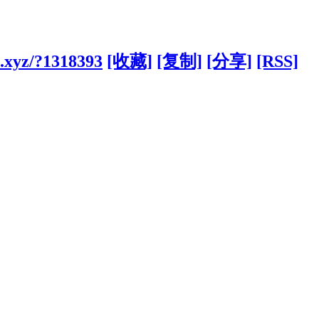
.xyz/?1318393
[收藏]
[复制]
[分享]
[RSS]