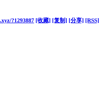
.xyz/?1293887
[收藏]
[复制]
[分享]
[RSS]