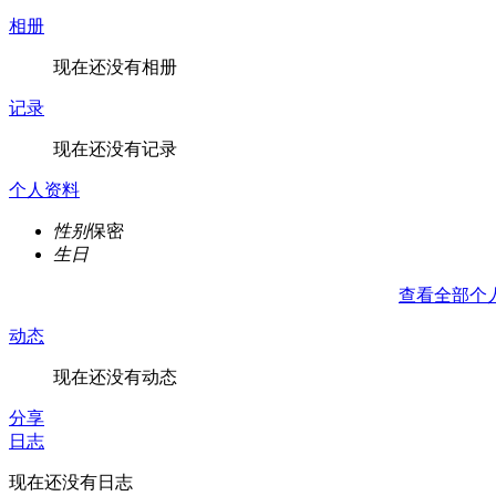
相册
现在还没有相册
记录
现在还没有记录
个人资料
性别
保密
生日
查看全部个
动态
现在还没有动态
分享
日志
现在还没有日志