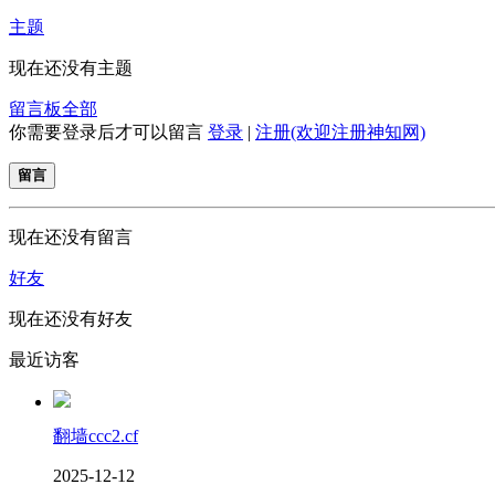
主题
现在还没有主题
留言板
全部
你需要登录后才可以留言
登录
|
注册(欢迎注册神知网)
留言
现在还没有留言
好友
现在还没有好友
最近访客
翻墙ccc2.cf
2025-12-12