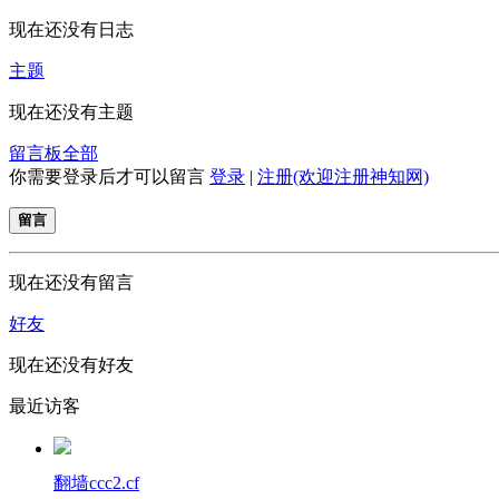
现在还没有日志
主题
现在还没有主题
留言板
全部
你需要登录后才可以留言
登录
|
注册(欢迎注册神知网)
留言
现在还没有留言
好友
现在还没有好友
最近访客
翻墙ccc2.cf