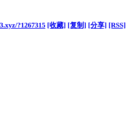
3.xyz/?1267315
[收藏]
[复制]
[分享]
[RSS]