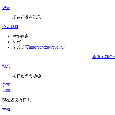
记录
现在还没有记录
个人资料
性别
保密
生日
个人主页
http://senezh-travel.ru/
查看全部个
动态
现在还没有动态
分享
日志
现在还没有日志
主题