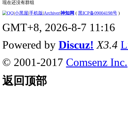
现在还没有群组
|
小黑屋
|
手机版
|
Archiver
|
神知网
(
黑ICP备09004198号
)
GMT+8, 2026-8-7 11:16
Powered by
Discuz!
X3.4
L
© 2001-2017
Comsenz Inc.
返回顶部