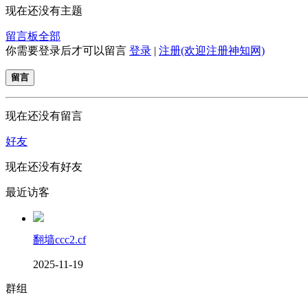
现在还没有主题
留言板
全部
你需要登录后才可以留言
登录
|
注册(欢迎注册神知网)
留言
现在还没有留言
好友
现在还没有好友
最近访客
翻墙ccc2.cf
2025-11-19
群组