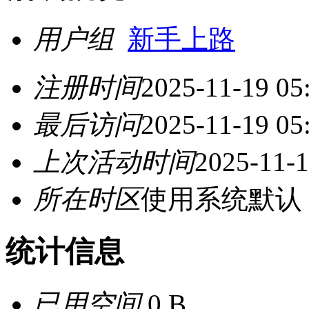
用户组
新手上路
注册时间
2025-11-19 05
最后访问
2025-11-19 05
上次活动时间
2025-11-1
所在时区
使用系统默认
统计信息
已用空间
0 B