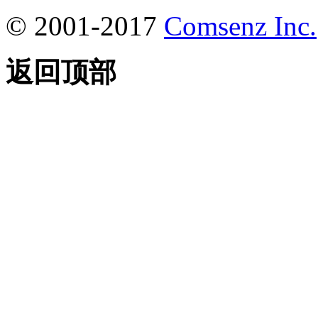
© 2001-2017
Comsenz Inc.
返回顶部