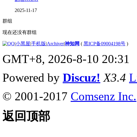
2025-11-17
群组
现在还没有群组
|
小黑屋
|
手机版
|
Archiver
|
神知网
(
黑ICP备09004198号
)
GMT+8, 2026-8-10 20:31
Powered by
Discuz!
X3.4
L
© 2001-2017
Comsenz Inc.
返回顶部