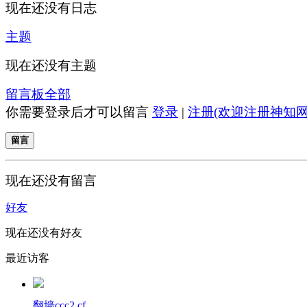
现在还没有日志
主题
现在还没有主题
留言板
全部
你需要登录后才可以留言
登录
|
注册(欢迎注册神知网
留言
现在还没有留言
好友
现在还没有好友
最近访客
翻墙ccc2.cf