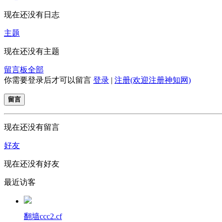
现在还没有日志
主题
现在还没有主题
留言板
全部
你需要登录后才可以留言
登录
|
注册(欢迎注册神知网)
留言
现在还没有留言
好友
现在还没有好友
最近访客
翻墙ccc2.cf